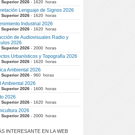
 Superior 2026
- 1620 horas
pretación Lenguaje de Signos 2026
 Superior 2026
- 1620 horas
nimiento Industrial 2026
 Superior 2026
- 1620 horas
cción de Audiovisuales Radio y
ulos 2026
 Superior 2026
- 2000 horas
ctos Urbanísticos y Topografía 2026
 Superior 2026
- 1620 horas
ca Ambiental 2026
 Superior 2026
- 960 horas
 Ambiental 2026
 Superior 2026
- 1600 horas
do 2026
 Superior 2026
- 1620 horas
nicultura 2026
 Superior 2026
- 2000 horas
ÁS INTERESANTE EN LA WEB