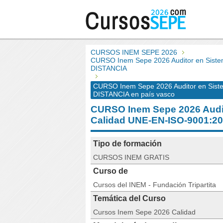
CURSOS INEM SEPE 2026
CURSO Inem Sepe 2026 Auditor en Siste
DISTANCIA
CURSO Inem Sepe 2026 Auditor en Sist
DISTANCIA en país vasco
CURSO Inem Sepe 2026 Audit
Calidad UNE-EN-ISO-9001:2
Tipo de formación
CURSOS INEM GRATIS
Curso de
Cursos del INEM - Fundación Tripartita
Temática del Curso
Cursos Inem Sepe 2026 Calidad