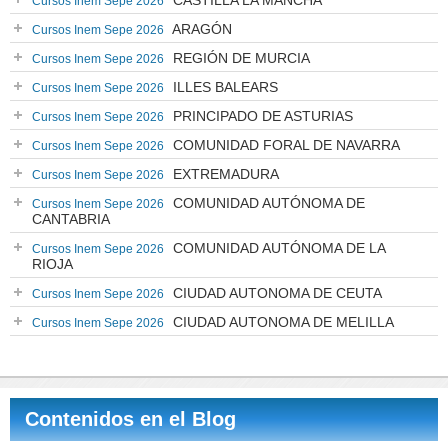
CASTILLA LA MANCHA
Cursos Inem Sepe 2026
ARAGÓN
Cursos Inem Sepe 2026
REGIÓN DE MURCIA
Cursos Inem Sepe 2026
ILLES BALEARS
Cursos Inem Sepe 2026
PRINCIPADO DE ASTURIAS
Cursos Inem Sepe 2026
COMUNIDAD FORAL DE NAVARRA
Cursos Inem Sepe 2026
EXTREMADURA
Cursos Inem Sepe 2026
COMUNIDAD AUTÓNOMA DE
Cursos Inem Sepe 2026
CANTABRIA
COMUNIDAD AUTÓNOMA DE LA
Cursos Inem Sepe 2026
RIOJA
CIUDAD AUTONOMA DE CEUTA
Cursos Inem Sepe 2026
CIUDAD AUTONOMA DE MELILLA
Cursos Inem Sepe 2026
Contenidos en el Blog