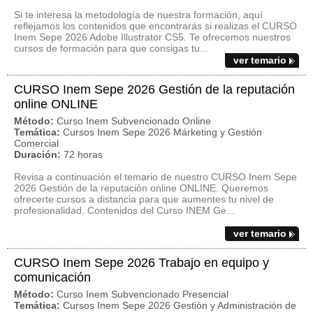
Si te interesa la metodología de nuestra formación, aquí
reflejamos los contenidos que encontrarás si realizas el CURSO
Inem Sepe 2026 Adobe Illustrator CS5. Te ofrecemos nuestros
cursos de formación para que consigas tu...
ver temario
CURSO Inem Sepe 2026 Gestión de la reputación
online ONLINE
Método:
Curso Inem Subvencionado Online
Temática:
Cursos Inem Sepe 2026 Márketing y Gestión
Comercial
Duración:
72 horas
Revisa a continuación el temario de nuestro CURSO Inem Sepe
2026 Gestión de la reputación online ONLINE. Queremos
ofrecerte cursos a distancia para que aumentes tu nivel de
profesionalidad. Contenidos del Curso INEM Ge...
ver temario
CURSO Inem Sepe 2026 Trabajo en equipo y
comunicación
Método:
Curso Inem Subvencionado Presencial
Temática:
Cursos Inem Sepe 2026 Gestión y Administración de