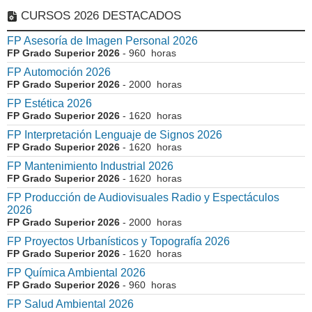
CURSOS 2026 DESTACADOS
FP Asesoría de Imagen Personal 2026
FP Grado Superior 2026
- 960 horas
FP Automoción 2026
FP Grado Superior 2026
- 2000 horas
FP Estética 2026
FP Grado Superior 2026
- 1620 horas
FP Interpretación Lenguaje de Signos 2026
FP Grado Superior 2026
- 1620 horas
FP Mantenimiento Industrial 2026
FP Grado Superior 2026
- 1620 horas
FP Producción de Audiovisuales Radio y Espectáculos
2026
FP Grado Superior 2026
- 2000 horas
FP Proyectos Urbanísticos y Topografía 2026
FP Grado Superior 2026
- 1620 horas
FP Química Ambiental 2026
FP Grado Superior 2026
- 960 horas
FP Salud Ambiental 2026