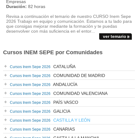
Empresas
Duración:
82 horas
Revisa a continuación el temario de nuestro CURSO Inem Sepe
2026 Trabajo en equipo y comunicación. Estamos a tu lado para
que consigas mejorar mediante la formación y te puedas
desenvolver con más suficiencia en el entor...
ver temario
Cursos INEM SEPE por Comunidades
CATALUÑA
Cursos Inem Sepe 2026
COMUNIDAD DE MADRID
Cursos Inem Sepe 2026
ANDALUCÍA
Cursos Inem Sepe 2026
COMUNIDAD VALENCIANA
Cursos Inem Sepe 2026
PAÍS VASCO
Cursos Inem Sepe 2026
GALICIA
Cursos Inem Sepe 2026
CASTILLA Y LEÓN
Cursos Inem Sepe 2026
CANARIAS
Cursos Inem Sepe 2026