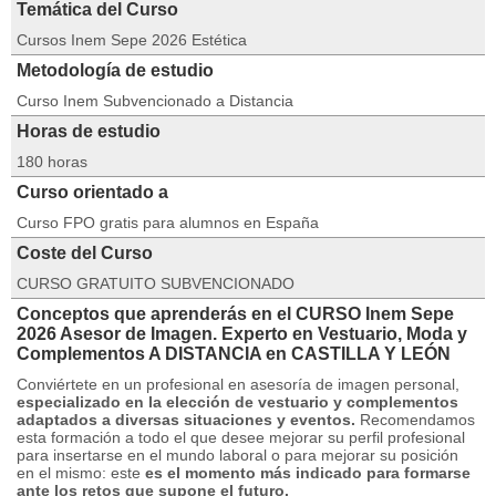
Temática del Curso
Cursos Inem Sepe 2026 Estética
Metodología de estudio
Curso Inem Subvencionado a Distancia
Horas de estudio
180 horas
Curso orientado a
Curso FPO gratis para alumnos en España
Coste del Curso
CURSO GRATUITO SUBVENCIONADO
Conceptos que aprenderás en el CURSO Inem Sepe
2026 Asesor de Imagen. Experto en Vestuario, Moda y
Complementos A DISTANCIA en CASTILLA Y LEÓN
Conviértete en un profesional en asesoría de imagen personal,
especializado en la elección de vestuario y complementos
adaptados a diversas situaciones y eventos.
Recomendamos
esta formación a todo el que desee mejorar su perfil profesional
para insertarse en el mundo laboral o para mejorar su posición
en el mismo: este
es el momento más indicado para formarse
ante los retos que supone el futuro.