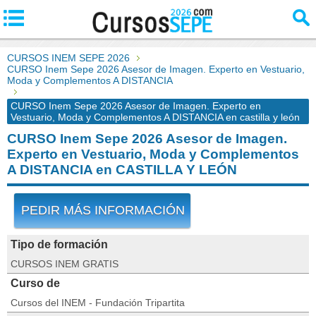
CURSOS INEM SEPE 2026
CURSO Inem Sepe 2026 Asesor de Imagen. Experto en Vestuario,
Moda y Complementos A DISTANCIA
CURSO Inem Sepe 2026 Asesor de Imagen. Experto en
Vestuario, Moda y Complementos A DISTANCIA en castilla y león
CURSO Inem Sepe 2026 Asesor de Imagen.
Experto en Vestuario, Moda y Complementos
A DISTANCIA en CASTILLA Y LEÓN
PEDIR MÁS INFORMACIÓN
Tipo de formación
CURSOS INEM GRATIS
Curso de
Cursos del INEM - Fundación Tripartita