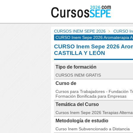
CURSOS INEM SEPE 2026
CURSO In
CURSO Inem Sepe 2026 Aromaterapia A D
CURSO Inem Sepe 2026 Arom
CASTILLA Y LEÓN
Tipo de formación
CURSOS INEM GRATIS
Curso de
Cursos para Trabajadores - Fundación Tri
Formación Bonificada para Empresas
Temática del Curso
Cursos Inem Sepe 2026 Terapias Alterna
Metodología de estudio
Curso Inem Subvencionado a Distancia