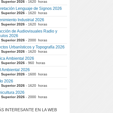
 Superior 2026
- 1620 horas
pretación Lenguaje de Signos 2026
 Superior 2026
- 1620 horas
nimiento Industrial 2026
 Superior 2026
- 1620 horas
cción de Audiovisuales Radio y
ulos 2026
 Superior 2026
- 2000 horas
ctos Urbanísticos y Topografía 2026
 Superior 2026
- 1620 horas
ca Ambiental 2026
 Superior 2026
- 960 horas
 Ambiental 2026
 Superior 2026
- 1600 horas
do 2026
 Superior 2026
- 1620 horas
nicultura 2026
 Superior 2026
- 2000 horas
ÁS INTERESANTE EN LA WEB