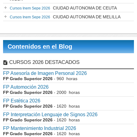
CIUDAD AUTONOMA DE CEUTA
Cursos Inem Sepe 2026
CIUDAD AUTONOMA DE MELILLA
Cursos Inem Sepe 2026
Contenidos en el Blog
CURSOS 2026 DESTACADOS
FP Asesoría de Imagen Personal 2026
FP Grado Superior 2026
- 960 horas
FP Automoción 2026
FP Grado Superior 2026
- 2000 horas
FP Estética 2026
FP Grado Superior 2026
- 1620 horas
FP Interpretación Lenguaje de Signos 2026
FP Grado Superior 2026
- 1620 horas
FP Mantenimiento Industrial 2026
FP Grado Superior 2026
- 1620 horas