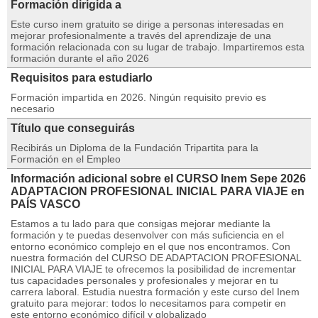
Formación dirigida a
Este curso inem gratuito se dirige a personas interesadas en
mejorar profesionalmente a través del aprendizaje de una
formación relacionada con su lugar de trabajo. Impartiremos esta
formación durante el año 2026
Requisitos para estudiarlo
Formación impartida en 2026. Ningún requisito previo es
necesario
Título que conseguirás
Recibirás un Diploma de la Fundación Tripartita para la
Formación en el Empleo
Información adicional sobre el CURSO Inem Sepe 2026
ADAPTACION PROFESIONAL INICIAL PARA VIAJE en
PAÍS VASCO
Estamos a tu lado para que consigas mejorar mediante la
formación y te puedas desenvolver con más suficiencia en el
entorno económico complejo en el que nos encontramos. Con
nuestra formación del CURSO DE ADAPTACION PROFESIONAL
INICIAL PARA VIAJE te ofrecemos la posibilidad de incrementar
tus capacidades personales y profesionales y mejorar en tu
carrera laboral. Estudia nuestra formación y este curso del Inem
gratuito para mejorar: todos lo necesitamos para competir en
este entorno económico difícil y globalizado