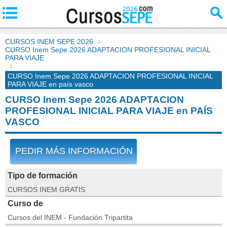
CURSOS INEM SEPE 2026
CURSO Inem Sepe 2026 ADAPTACION PROFESIONAL INICIAL
PARA VIAJE
CURSO Inem Sepe 2026 ADAPTACION PROFESIONAL INICIAL
PARA VIAJE en país vasco
CURSO Inem Sepe 2026 ADAPTACION
PROFESIONAL INICIAL PARA VIAJE en PAÍS
VASCO
PEDIR MÁS INFORMACIÓN
Tipo de formación
CURSOS INEM GRATIS
Curso de
Cursos del INEM - Fundación Tripartita