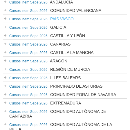
ANDALUCÍA
Cursos Inem Sepe 2026
COMUNIDAD VALENCIANA
Cursos Inem Sepe 2026
PAÍS VASCO
Cursos Inem Sepe 2026
GALICIA
Cursos Inem Sepe 2026
CASTILLA Y LEÓN
Cursos Inem Sepe 2026
CANARIAS
Cursos Inem Sepe 2026
CASTILLA LA MANCHA
Cursos Inem Sepe 2026
ARAGÓN
Cursos Inem Sepe 2026
REGIÓN DE MURCIA
Cursos Inem Sepe 2026
ILLES BALEARS
Cursos Inem Sepe 2026
PRINCIPADO DE ASTURIAS
Cursos Inem Sepe 2026
COMUNIDAD FORAL DE NAVARRA
Cursos Inem Sepe 2026
EXTREMADURA
Cursos Inem Sepe 2026
COMUNIDAD AUTÓNOMA DE
Cursos Inem Sepe 2026
CANTABRIA
COMUNIDAD AUTÓNOMA DE LA
Cursos Inem Sepe 2026
RIOJA