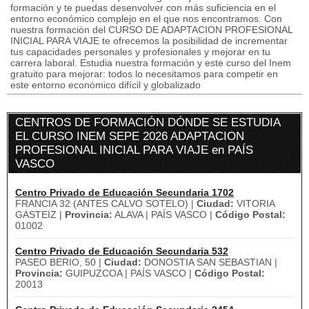
formación y te puedas desenvolver con más suficiencia en el
entorno económico complejo en el que nos encontramos. Con
nuestra formación del CURSO DE ADAPTACION PROFESIONAL
INICIAL PARA VIAJE te ofrecemos la posibilidad de incrementar
tus capacidades personales y profesionales y mejorar en tu
carrera laboral. Estudia nuestra formación y este curso del Inem
gratuito para mejorar: todos lo necesitamos para competir en
este entorno económico difícil y globalizado
CENTROS DE FORMACIÓN DÓNDE SE ESTUDIA
EL CURSO INEM SEPE 2026 ADAPTACION
PROFESIONAL INICIAL PARA VIAJE en PAÍS
VASCO
Centro Privado de Educación Secundaria 1702
FRANCIA 32 (ANTES CALVO SOTELO) |
Ciudad:
VITORIA
GASTEIZ |
Provincia:
ALAVA | PAÍS VASCO |
Código Postal:
01002
Centro Privado de Educación Secundaria 532
PASEO BERIO, 50 |
Ciudad:
DONOSTIA SAN SEBASTIAN |
Provincia:
GUIPUZCOA | PAÍS VASCO |
Código Postal:
20013