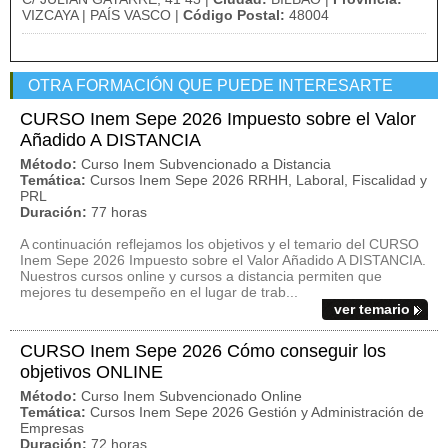
VIZCAYA | PAÍS VASCO |
Código Postal:
48004
OTRA FORMACIÓN QUE PUEDE INTERESARTE
CURSO Inem Sepe 2026 Impuesto sobre el Valor
Añadido A DISTANCIA
Método:
Curso Inem Subvencionado a Distancia
Temática:
Cursos Inem Sepe 2026 RRHH, Laboral, Fiscalidad y
PRL
Duración:
77 horas
A continuación reflejamos los objetivos y el temario del CURSO
Inem Sepe 2026 Impuesto sobre el Valor Añadido A DISTANCIA.
Nuestros cursos online y cursos a distancia permiten que
mejores tu desempeño en el lugar de trab...
ver temario
CURSO Inem Sepe 2026 Cómo conseguir los
objetivos ONLINE
Método:
Curso Inem Subvencionado Online
Temática:
Cursos Inem Sepe 2026 Gestión y Administración de
Empresas
Duración:
72 horas