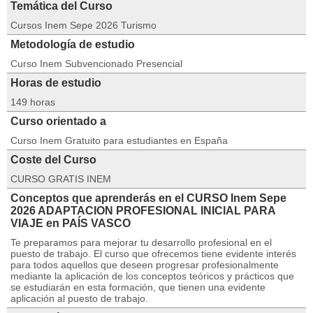
Temática del Curso
Cursos Inem Sepe 2026 Turismo
Metodología de estudio
Curso Inem Subvencionado Presencial
Horas de estudio
149 horas
Curso orientado a
Curso Inem Gratuito para estudiantes en España
Coste del Curso
CURSO GRATIS INEM
Conceptos que aprenderás en el CURSO Inem Sepe
2026 ADAPTACION PROFESIONAL INICIAL PARA
VIAJE en PAÍS VASCO
Te preparamos para mejorar tu desarrollo profesional en el
puesto de trabajo. El curso que ofrecemos tiene evidente interés
para todos aquellos que deseen progresar profesionalmente
mediante la aplicación de los conceptos teóricos y prácticos que
se estudiarán en esta formación, que tienen una evidente
aplicación al puesto de trabajo.