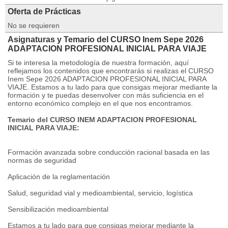
Oferta de Prácticas
No se requieren
Asignaturas y Temario del CURSO Inem Sepe 2026
ADAPTACION PROFESIONAL INICIAL PARA VIAJE
Si te interesa la metodología de nuestra formación, aquí
reflejamos los contenidos que encontrarás si realizas el CURSO
Inem Sepe 2026 ADAPTACION PROFESIONAL INICIAL PARA
VIAJE. Estamos a tu lado para que consigas mejorar mediante la
formación y te puedas desenvolver con más suficiencia en el
entorno económico complejo en el que nos encontramos.
Temario del CURSO INEM ADAPTACION PROFESIONAL
INICIAL PARA VIAJE:
Formación avanzada sobre conducción racional basada en las
normas de seguridad
Aplicación de la reglamentación
Salud, seguridad vial y medioambiental, servicio, logística
Sensibilización medioambiental
Estamos a tu lado para que consigas mejorar mediante la