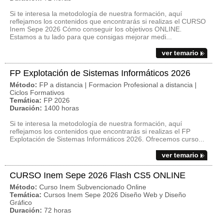
Si te interesa la metodología de nuestra formación, aquí
reflejamos los contenidos que encontrarás si realizas el CURSO
Inem Sepe 2026 Cómo conseguir los objetivos ONLINE.
Estamos a tu lado para que consigas mejorar medi...
ver temario
FP Explotación de Sistemas Informáticos 2026
Método:
FP a distancia | Formacion Profesional a distancia |
Ciclos Formativos
Temática:
FP 2026
Duración:
1400 horas
Si te interesa la metodología de nuestra formación, aquí
reflejamos los contenidos que encontrarás si realizas el FP
Explotación de Sistemas Informáticos 2026. Ofrecemos curso...
ver temario
CURSO Inem Sepe 2026 Flash CS5 ONLINE
Método:
Curso Inem Subvencionado Online
Temática:
Cursos Inem Sepe 2026 Diseño Web y Diseño
Gráfico
Duración:
72 horas